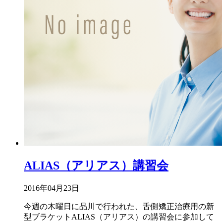
ALIAS（アリアス）講習会
2016年04月23日
今週の木曜日に品川で行われた、舌側矯正治療用の新
型ブラケットALIAS（アリアス）の講習会に参加して