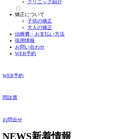
クリニック紹介
矯正について
子供の矯正
大人の矯正
治療費・お支払い方法
採用情報
お問い合わせ
WEB予約
WEB予約
問診票
お問合せ
NEWS
新着情報