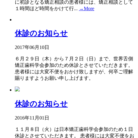
に初診となる矯正相談の患者様には、矯正相談として
１時間ほど時間をかけて行...
→More
休診のお知らせ
2017年06月10日
６月２９日（木）から７月２日（日）まで、世界舌側
矯正歯科学会参加のため休診とさせていただきます。
患者様には大変不便をおかけ致しますが、何卒ご理解
賜りますようお願い申し上げます。
休診のお知らせ
2016年11月01日
１１月８日（火）は日本矯正歯科学会参加のため１日
休診とさせていただきます。 患者様には大変不便をお