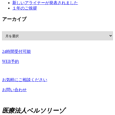
新しいアライナーが発表されました
１年のご挨拶
アーカイブ
24時間受付可能
WEB予約
お気軽にご相談ください
お問い合わせ
医療法人ベルソリーゾ