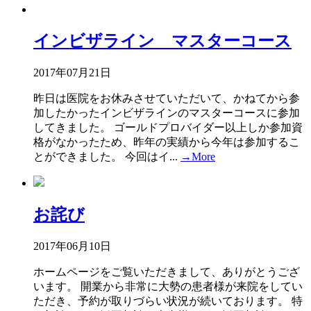
インビザライン マスターコース
2017年07月21日
昨日は医院をお休みさせていただいて、かねてから参
加したかったインビザラインのマスターコースに参加
してきました。 ゴールドプロバイダー以上しか参加資
格がなかったため、昨年の実績から今年は参加するこ
とができました。 今回はイ...
→More
お詫び
2017年06月10日
ホームページをご覧いただきまして、ありがとうござ
います。 開業から非常に大勢の患者様が来院をしてい
ただき、予約が取りづらい状況が続いております。 特