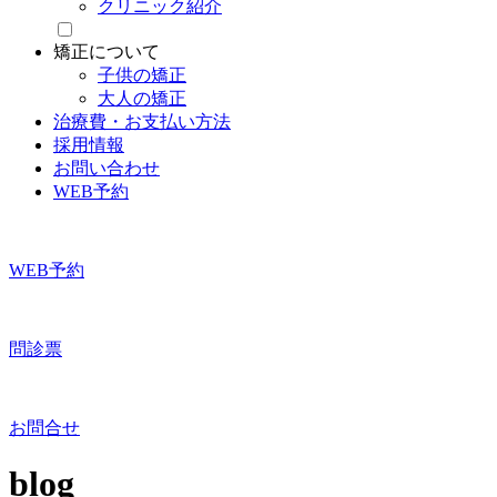
クリニック紹介
矯正について
子供の矯正
大人の矯正
治療費・お支払い方法
採用情報
お問い合わせ
WEB予約
WEB予約
問診票
お問合せ
blog