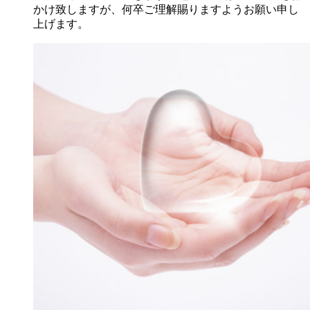
かけ致しますが、何卒ご理解賜りますようお願い申し
上げます。