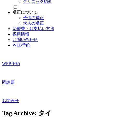
クリニック紹介
矯正について
子供の矯正
大人の矯正
治療費・お支払い方法
採用情報
お問い合わせ
WEB予約
WEB予約
問診票
お問合せ
Tag Archive: タイ