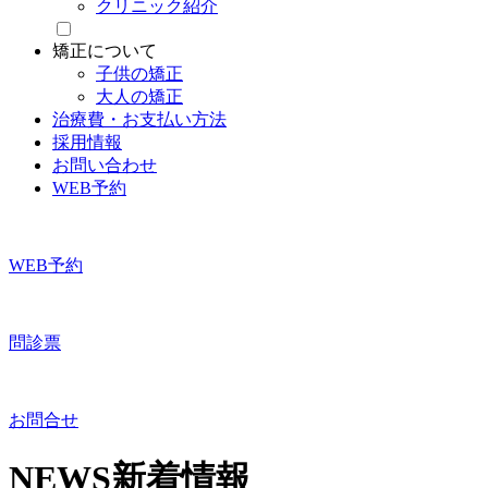
クリニック紹介
矯正について
子供の矯正
大人の矯正
治療費・お支払い方法
採用情報
お問い合わせ
WEB予約
WEB予約
問診票
お問合せ
NEWS
新着情報