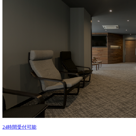
イ
ブ
24時間受付可能