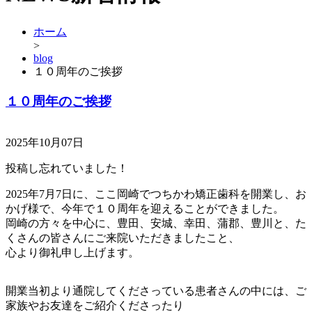
ホーム
>
blog
１０周年のご挨拶
１０周年のご挨拶
2025年10月07日
投稿し忘れていました！
2025年7月7日に、ここ岡崎でつちかわ矯正歯科を開業し、お
かげ様で、今年で１０周年を迎えることができました。
岡崎の方々を中心に、豊田、安城、幸田、蒲郡、豊川と、た
くさんの皆さんにご来院いただきましたこと、
心より御礼申し上げます。
開業当初より通院してくださっている患者さんの中には、ご
家族やお友達をご紹介くださったり