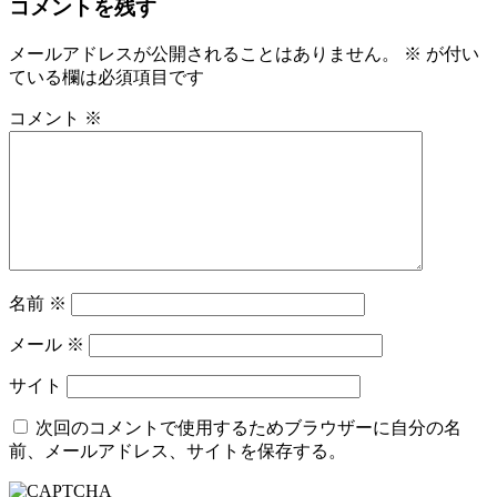
コメントを残す
メールアドレスが公開されることはありません。
※
が付い
ている欄は必須項目です
コメント
※
名前
※
メール
※
サイト
次回のコメントで使用するためブラウザーに自分の名
前、メールアドレス、サイトを保存する。