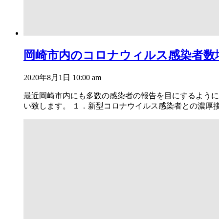
岡崎市内のコロナウィルス感染者数
2020年8月1日 10:00 am
最近岡崎市内にも多数の感染者の報告を目にするように
い致します。 １．新型コロナウイルス感染者との濃厚接触