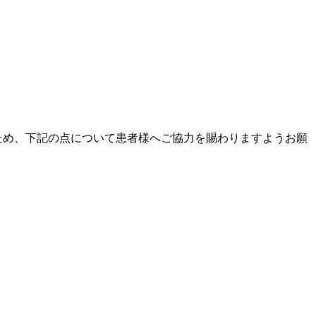
ため、下記の点について患者様へご協力を賜わりますようお願