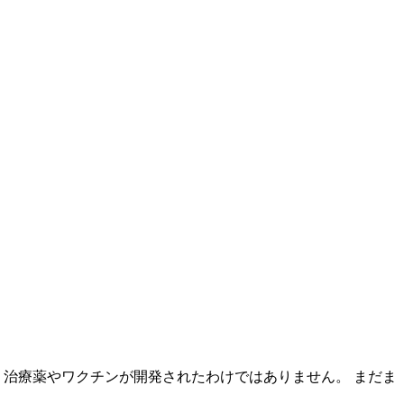
、治療薬やワクチンが開発されたわけではありません。 まだま