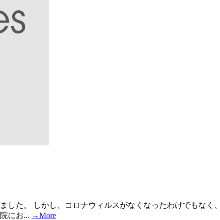
ました。 しかし、コロナウィルスがなくなったわけでもなく
にお...
→More