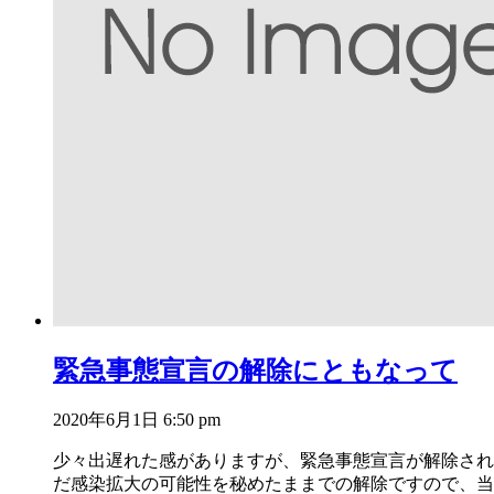
緊急事態宣言の解除にともなって
2020年6月1日 6:50 pm
少々出遅れた感がありますが、緊急事態宣言が解除され
だ感染拡大の可能性を秘めたままでの解除ですので、当院