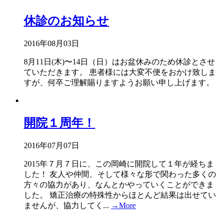
休診のお知らせ
2016年08月03日
8月11日(木)〜14日（日）はお盆休みのため休診とさせ
ていただきます。 患者様には大変不便をおかけ致しま
すが、何卒ご理解賜りますようお願い申し上げます。
開院１周年！
2016年07月07日
2015年７月７日に、この岡崎に開院して１年が経ちま
した！ 友人や仲間、そして様々な形で関わった多くの
方々の協力があり、なんとかやっていくことができま
した。 矯正治療の特殊性からほとんど結果は出せてい
ませんが、協力してく...
→More