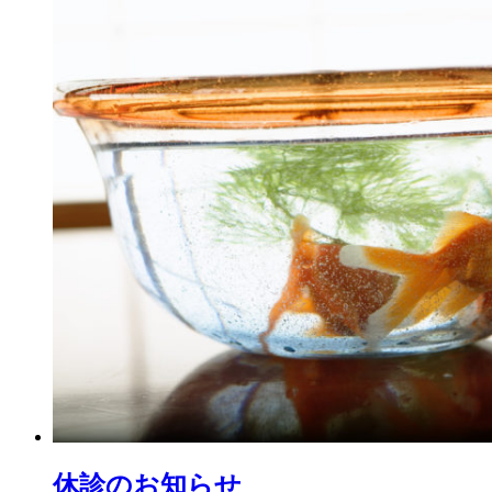
休診のお知らせ