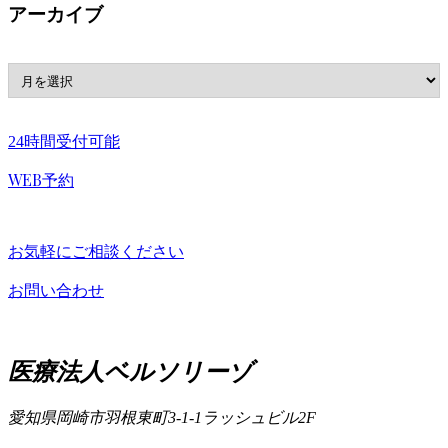
アーカイブ
24時間受付可能
WEB予約
お気軽にご相談ください
お問い合わせ
医療法人ベルソリーゾ
愛知県岡崎市羽根東町3-1-1
ラッシュビル2F