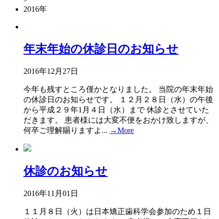
2016年
年末年始の休診日のお知らせ
2016年12月27日
今年も残すところ僅かとなりました。 当院の年末年始
の休診日のお知らせです。 １２月２８日（水）の午後
から平成２９年1月４日（水）まで 休診とさせていた
だきます。 患者様には大変不便をおかけ致しますが、
何卒ご理解賜りますよ...
→More
休診のお知らせ
2016年11月01日
１１月８日（火）は日本矯正歯科学会参加のため１日