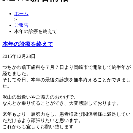
ホーム
>
ご報告
本年の診療を終えて
本年の診療を終えて
2015年12月28日
つちかわ矯正歯科を７月７日より岡崎市で開業して約半年が
経ちました。
そして今日、本年の最後の診療を無事終えることができまし
た。
沢山の出逢いやご協力のおかげで、
なんとか乗り切ることができ、大変感謝しております。
来年もより一層努力をし、患者様及び関係者様に満足してい
ただけるよう頑張りたいと思います。
これからも宜しくお願い致します