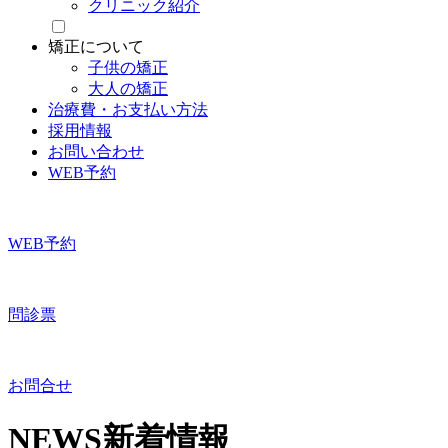
クリニック紹介
矯正について
子供の矯正
大人の矯正
治療費・お支払い方法
採用情報
お問い合わせ
WEB予約
WEB予約
問診票
お問合せ
NEWS
新着情報